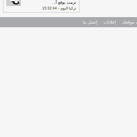
ترمب يوقع أ
...
-
تركيا اليوم
15:32:44
موقعك
إعلانات
إتصل بنا