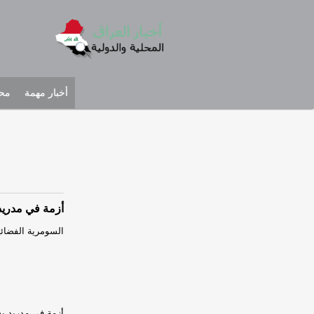
أخبار مهمة
محل
أزمة في مدري
السومرية الفضائية
أزمة في مدريد ب