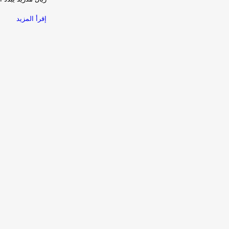
إقرأ المزيد