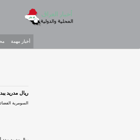
أخبار مهمة
محل
ريال مدريد يبد
السومرية الفضائية
ريال مدريد يبدد أ