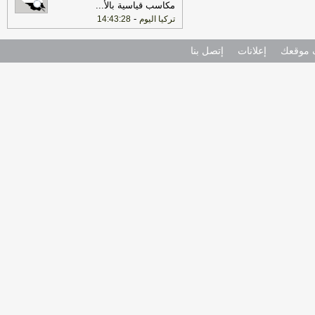
مكاسب قياسية بالأ
...
-
تركيا اليوم
14:43:28
موقعك
إعلانات
إتصل بنا