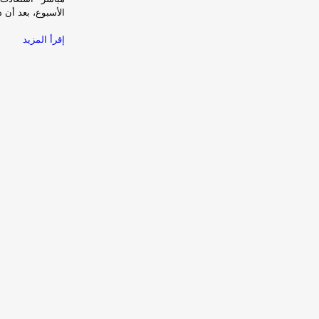
الأسبوع، بعد أن دافع
إقرأ المزيد